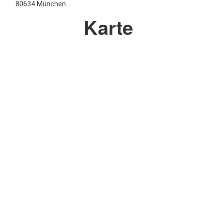
80634 München
Karte