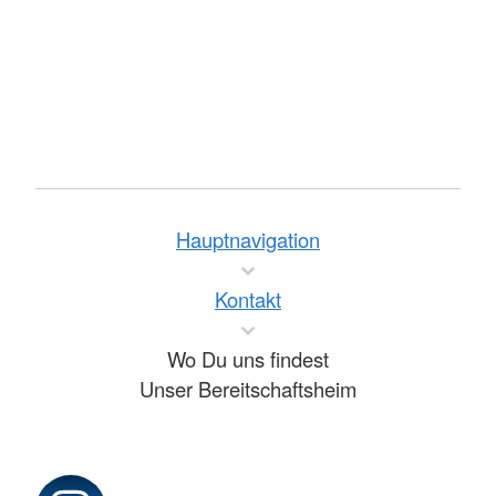
Hauptnavigation
Kontakt
Wo Du uns findest
Unser Bereitschaftsheim