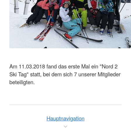
Am 11.03.2018 fand das erste Mal ein "Nord 2
Ski Tag" statt, bei dem sich 7 unserer Mitglieder
beteiligten.
Hauptnavigation