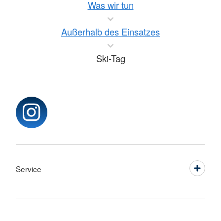
Was wir tun
Außerhalb des Einsatzes
Ski-Tag
Service